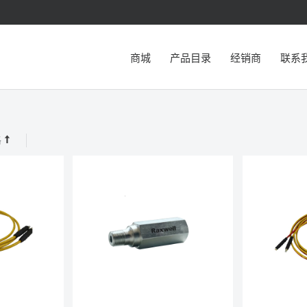
商城
产品目录
经销商
联系
格