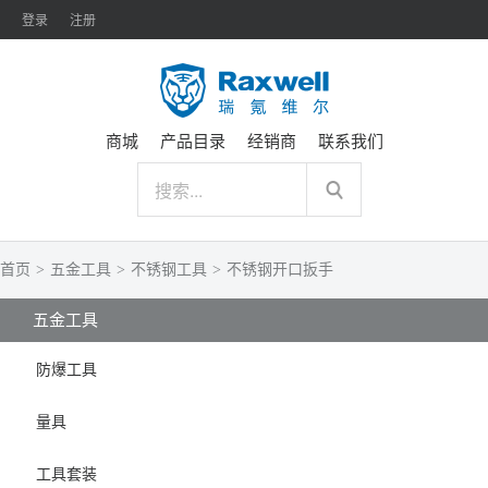
登录
注册
商城
产品目录
经销商
联系我们
首页
>
五金工具
>
不锈钢工具
>
不锈钢开口扳手
五金工具
防爆工具
量具
工具套装