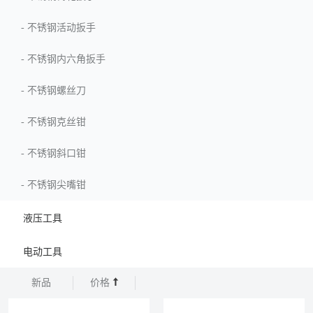
-
不锈钢活动扳手
-
不锈钢内六角扳手
-
不锈钢螺丝刀
-
不锈钢克丝钳
-
不锈钢斜口钳
-
不锈钢尖嘴钳
液压工具
电动工具
新品
价格