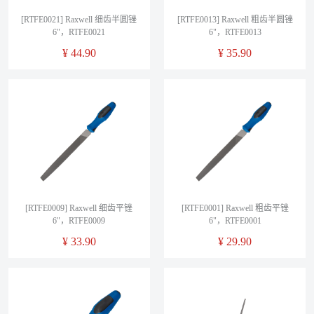
[RTFE0021] Raxwell 细齿半圆锉
[RTFE0013] Raxwell 粗齿半圆锉
6"，RTFE0021
6"，RTFE0013
¥
44.90
¥
35.90
[RTFE0009] Raxwell 细齿平锉
[RTFE0001] Raxwell 粗齿平锉
6"，RTFE0009
6"，RTFE0001
¥
33.90
¥
29.90