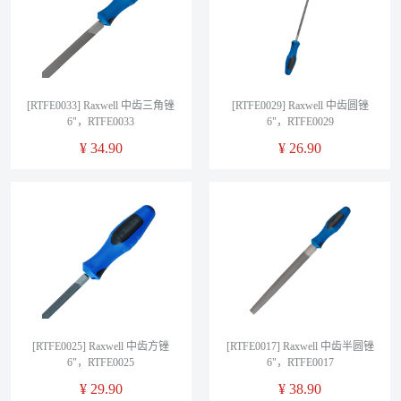
[RTFE0033] Raxwell 中齿三角锉
[RTFE0029] Raxwell 中齿圆锉
6"，RTFE0033
6"，RTFE0029
¥
34.90
¥
26.90
[RTFE0025] Raxwell 中齿方锉
[RTFE0017] Raxwell 中齿半圆锉
6"，RTFE0025
6"，RTFE0017
¥
29.90
¥
38.90