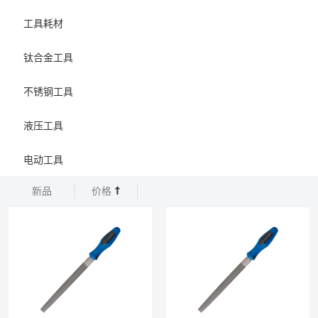
工具耗材
钛合金工具
不锈钢工具
液压工具
电动工具
新品
价格