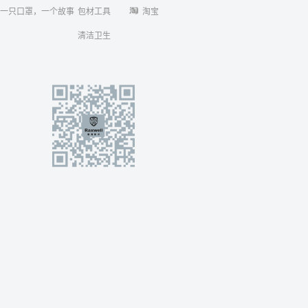
一只口罩，一个故事
包材工具
淘宝
清洁卫生