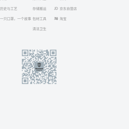
历史与工艺
存储搬运
京东自营店
一只口罩，一个故事
包材工具
淘宝
清洁卫生