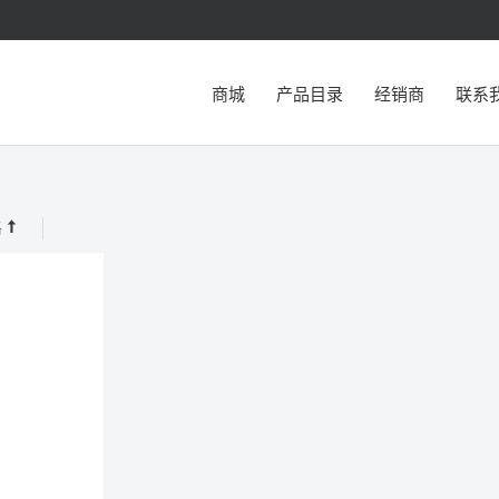
商城
产品目录
经销商
联系
格