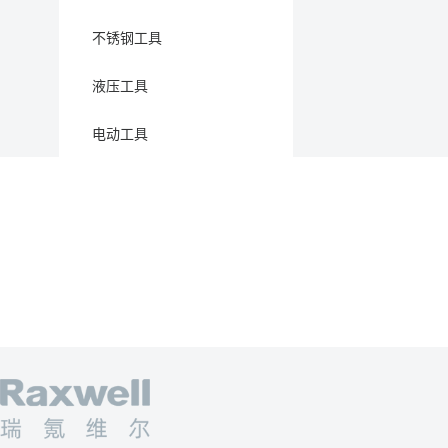
不锈钢工具
液压工具
电动工具