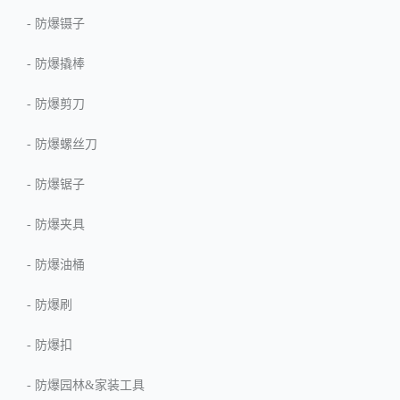
-
防爆镊子
-
防爆撬棒
-
防爆剪刀
-
防爆螺丝刀
-
防爆锯子
-
防爆夹具
-
防爆油桶
-
防爆刷
-
防爆扣
-
防爆园林&家装工具