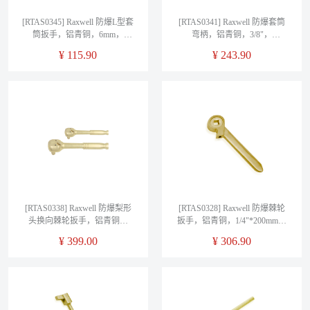
[RTAS0345] Raxwell 防爆L型套
[RTAS0341] Raxwell 防爆套筒
筒扳手，铝青铜，6mm，
弯柄，铝青铜，3/8"，
RTAS0345
RTAS0341
¥
115.90
¥
243.90
[RTAS0338] Raxwell 防爆梨形
[RTAS0328] Raxwell 防爆棘轮
头换向棘轮扳手，铝青铜，
扳手，铝青铜，1/4"*200mm，
1/4"*130mm，RTAS0338
RTAS0328
¥
399.00
¥
306.90