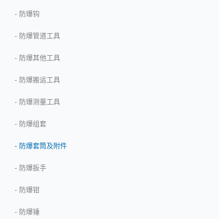
-
防爆钩
-
防爆管道工具
-
防爆其他工具
-
防爆搬运工具
-
防爆测量工具
-
防爆组套
-
防爆套筒及附件
-
防爆扳手
-
防爆钳
-
防爆锤