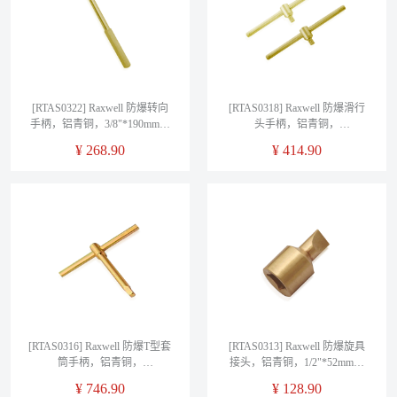
[RTAS0322] Raxwell 防爆转向
[RTAS0318] Raxwell 防爆滑行
手柄，铝青铜，3/8"*190mm，
头手柄，铝青铜，
RTAS0322
1/2"*250mm，RTAS0318
¥
268.90
¥
414.90
[RTAS0316] Raxwell 防爆T型套
[RTAS0313] Raxwell 防爆旋具
筒手柄，铝青铜，
接头，铝青铜，1/2"*52mm，
3/4"*350mm，RTAS0316
RTAS0313
¥
746.90
¥
128.90