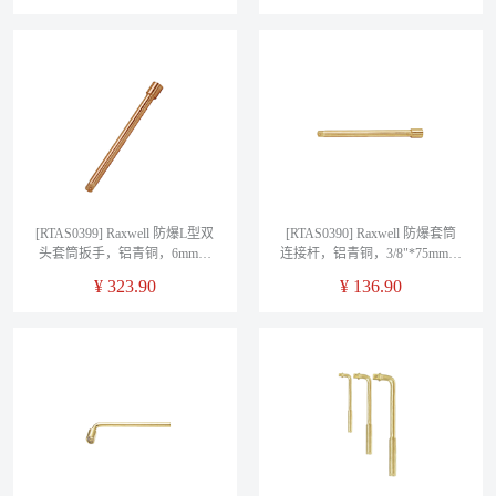
[RTAS0399] Raxwell 防爆L型双
[RTAS0390] Raxwell 防爆套筒
头套筒扳手，铝青铜，6mm，
连接杆，铝青铜，3/8"*75mm，
RTAS0399
RTAS0390
¥
323.90
¥
136.90