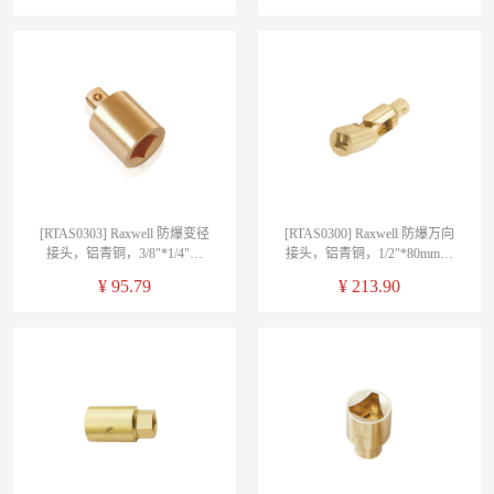
[RTAS0303] Raxwell 防爆变径
[RTAS0300] Raxwell 防爆万向
接头，铝青铜，3/8"*1/4"，
接头，铝青铜，1/2"*80mm，
RTAS0303
RTAS0300
¥
95.79
¥
213.90