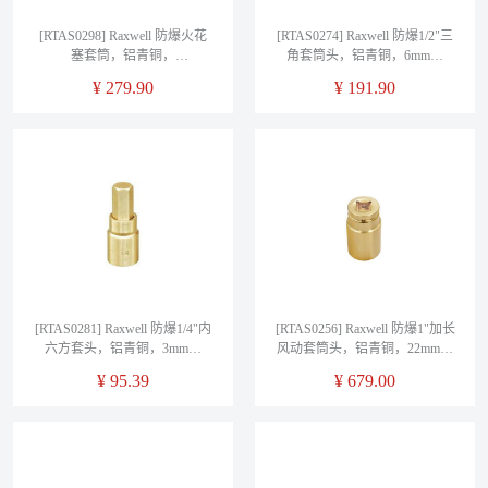
[RTAS0298] Raxwell 防爆火花
[RTAS0274] Raxwell 防爆1/2"三
塞套筒，铝青铜，
角套筒头，铝青铜，6mm，
3/8"*13/16"，RTAS0298
RTAS0274
¥
279.90
¥
191.90
[RTAS0281] Raxwell 防爆1/4"内
[RTAS0256] Raxwell 防爆1"加长
六方套头，铝青铜，3mm，
风动套筒头，铝青铜，22mm，
RTAS0281
RTAS0256
¥
95.39
¥
679.00