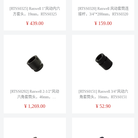
[RTSS0325] Raxwell 1"风动内六
[RTSS0320] Raxwell 风动套筒连
方套头，19mm，RTSS0325
接杆，3/4"*200mm，RTSS0320
¥
439.00
¥
159.00
[RTSS0292] Raxwell 2-1/2"风动
[RTSS0151] Raxwell 3/4"风动六
六角套筒头，46mm，
角套筒头，16mm，RTSS0151
RTSS0292
¥
1,269.00
¥
52.90