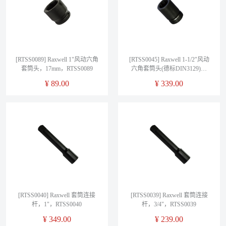
[RTSS0089] Raxwell 1"风动六角
[RTSS0045] Raxwell 1-1/2"风动
套筒头，17mm，RTSS0089
六角套筒头(德标DIN3129)，
32mm，RTSS0045
¥
89.00
¥
339.00
[RTSS0040] Raxwell 套筒连接
[RTSS0039] Raxwell 套筒连接
杆，1"，RTSS0040
杆，3/4"，RTSS0039
¥
349.00
¥
239.00