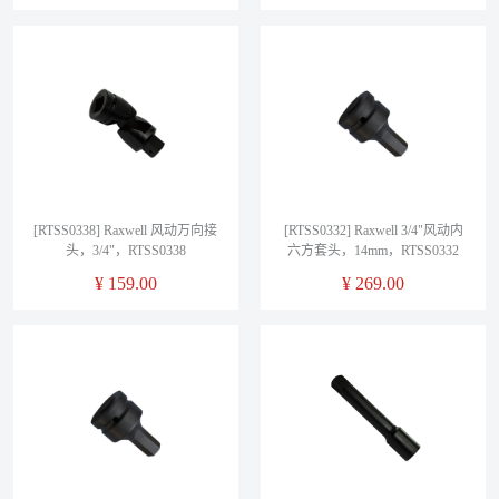
[RTSS0338] Raxwell 风动万向接
[RTSS0332] Raxwell 3/4"风动内
头，3/4"，RTSS0338
六方套头，14mm，RTSS0332
¥
159.00
¥
269.00