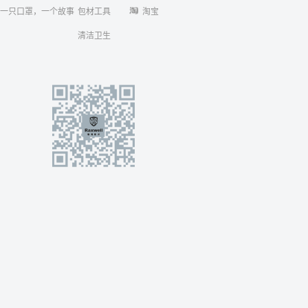
一只口罩，一个故事
包材工具
淘宝
清洁卫生