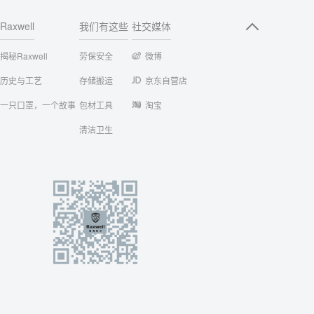
Raxwell
我们有这些
社交媒体
揭秘Raxwell
劳保安全
微博
历史与工艺
存储搬运
京东自营店
一只口罩，一个故事
包材工具
淘宝
清洁卫生