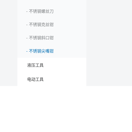
-
不锈钢螺丝刀
-
不锈钢克丝钳
-
不锈钢斜口钳
-
不锈钢尖嘴钳
液压工具
电动工具