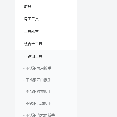
磨具
电工工具
工具耗材
钛合金工具
不锈钢工具
-
不锈钢两用扳手
-
不锈钢开口扳手
-
不锈钢梅花扳手
-
不锈钢活动扳手
-
不锈钢内六角扳手