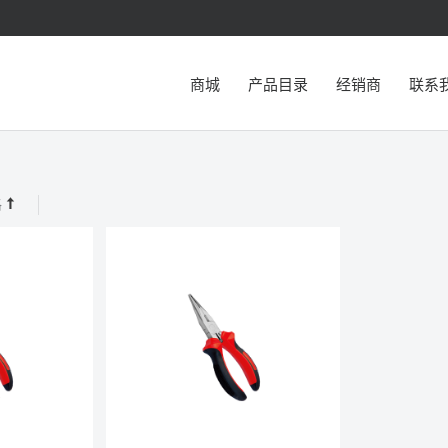
商城
产品目录
经销商
联系
格