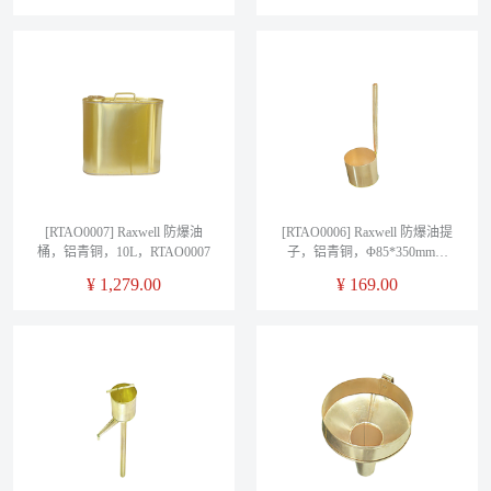
[RTAO0007] Raxwell 防爆油
[RTAO0006] Raxwell 防爆油提
桶，铝青铜，10L，RTAO0007
子，铝青铜，Φ85*350mm，
RTAO0006
¥
1,279.00
¥
169.00