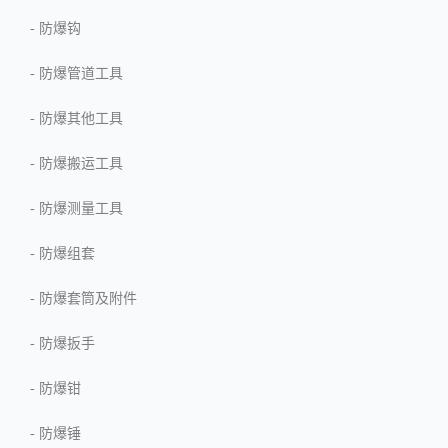
-
防爆钩
-
防爆管道工具
-
防爆其他工具
-
防爆搬运工具
-
防爆测量工具
-
防爆组套
-
防爆套筒及附件
-
防爆扳手
-
防爆钳
-
防爆锤