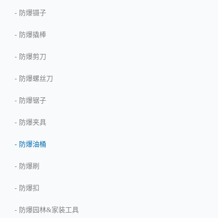
-
防爆镊子
-
防爆撬棒
-
防爆剪刀
-
防爆螺丝刀
-
防爆锯子
-
防爆夹具
-
防爆油桶
-
防爆刷
-
防爆扣
-
防爆园林&家装工具