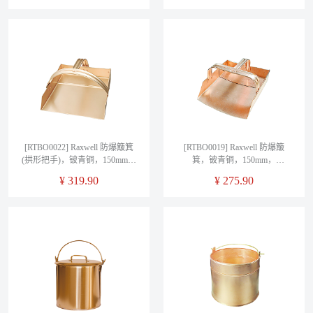
[RTBO0022] Raxwell 防爆簸箕
[RTBO0019] Raxwell 防爆簸
(拱形把手)，铍青铜，150mm，
箕，铍青铜，150mm，
RTBO0022
RTBO0019
¥
319.90
¥
275.90