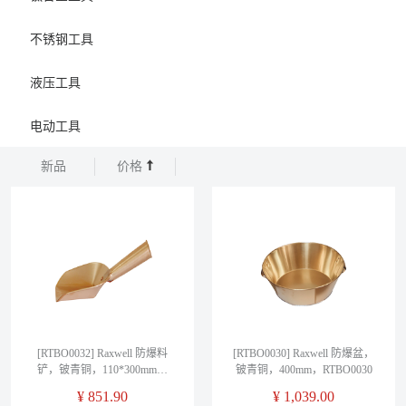
不锈钢工具
液压工具
电动工具
新品
价格
[RTBO0032] Raxwell 防爆料
[RTBO0030] Raxwell 防爆盆，
铲，铍青铜，110*300mm，
铍青铜，400mm，RTBO0030
RTBO0032
¥
851.90
¥
1,039.00