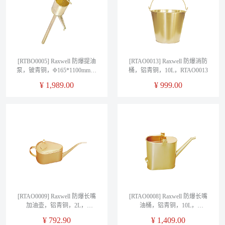
[RTBO0005] Raxwell 防爆提油
[RTAO0013] Raxwell 防爆消防
泵，铍青铜，Φ165*1100mm，
桶，铝青铜，10L，RTAO0013
RTBO0005
¥
1,989.00
¥
999.00
[RTAO0009] Raxwell 防爆长嘴
[RTAO0008] Raxwell 防爆长嘴
加油壶，铝青铜，2L，
油桶，铝青铜，10L，
RTAO0009
RTAO0008
¥
792.90
¥
1,409.00