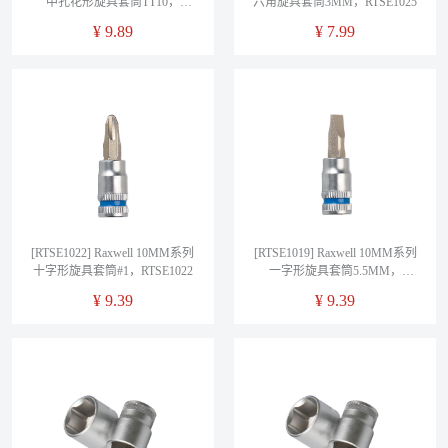
中孔花形旋具套筒TT10，
六角旋具套筒3MM，RTSE1025
RTSE1032
¥
9.89
¥
7.99
[RTSE1022] Raxwell 10MM系列
[RTSE1019] Raxwell 10MM系列
十字形旋具套筒#1，RTSE1022
一字形旋具套筒5.5MM，
RTSE1019
¥
9.39
¥
9.39