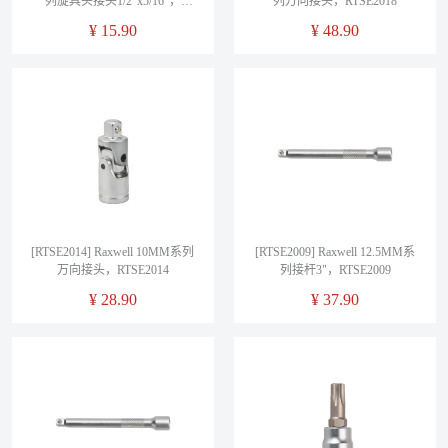
列旋具头接头1/2"x5/16"，
列万向接头，RTSE2018
RTSE2020
¥
15.90
¥
48.90
[RTSE2014] Raxwell 10MM系列
[RTSE2009] Raxwell 12.5MM系
万向接头，RTSE2014
列接杆3"，RTSE2009
¥
28.90
¥
37.90