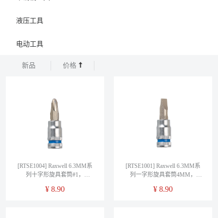
液压工具
电动工具
新品
价格
[RTSE1004] Raxwell 6.3MM系
[RTSE1001] Raxwell 6.3MM系
列十字形旋具套筒#1，
列一字形旋具套筒4MM，
RTSE1004
RTSE1001
¥
8.90
¥
8.90