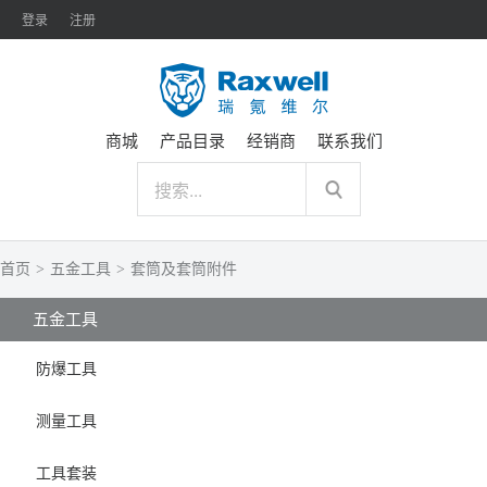
登录
注册
商城
产品目录
经销商
联系我们
首页
>
五金工具
>
套筒及套筒附件
五金工具
防爆工具
测量工具
工具套装