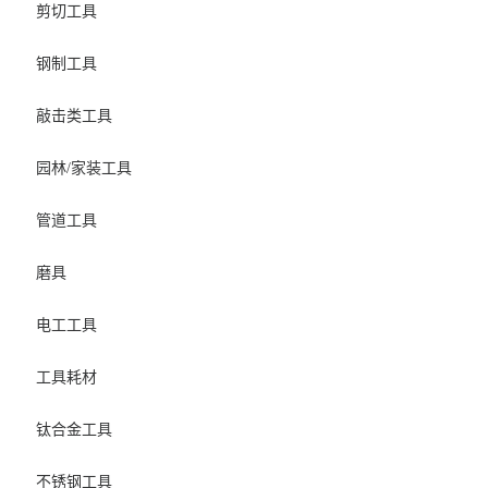
剪切工具
钢制工具
敲击类工具
园林/家装工具
管道工具
磨具
电工工具
工具耗材
钛合金工具
不锈钢工具