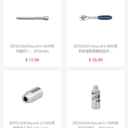
[RTSE2004] Raxwell 6.3MM系
[RTSE2001] Raxwell 6.3MM系
列接杆2" ，RTSE2004
列快速脱落棘轮扳手，
RTSE2001
¥
15.90
¥
56.90
[RTSE2020] Raxwell 12.5MM系
[RTSE2018] Raxwell 12.5MM系