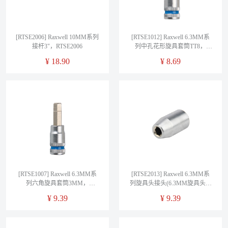
[RTSE2006] Raxwell 10MM系列
[RTSE1012] Raxwell 6.3MM系
接杆3"，RTSE2006
列中孔花形旋具套筒TT8，
RTSE1012
¥
18.90
¥
8.69
[RTSE1007] Raxwell 6.3MM系
[RTSE2013] Raxwell 6.3MM系
列六角旋具套筒3MM，
列旋具头接头(6.3MM旋具头插
RTSE1007
孔)，RTSE2013
¥
9.39
¥
9.39