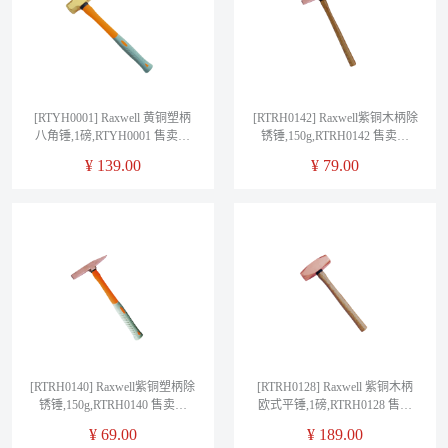
[RTYH0001] Raxwell 黄铜塑柄
[RTRH0142] Raxwell紫铜木柄除
八角锤,1磅,RTYH0001 售卖规
锈锤,150g,RTRH0142 售卖规
格：1把
格：1把
¥
139.00
¥
79.00
[RTRH0140] Raxwell紫铜塑柄除
[RTRH0128] Raxwell 紫铜木柄
锈锤,150g,RTRH0140 售卖规
欧式平锤,1磅,RTRH0128 售卖
格：1把
规格：1把
¥
69.00
¥
189.00