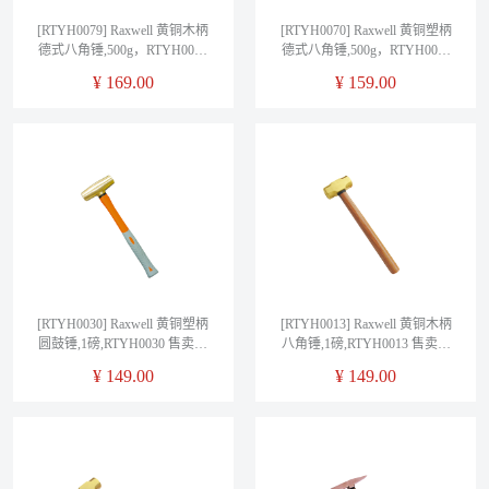
[RTYH0079] Raxwell 黄铜木柄
[RTYH0070] Raxwell 黄铜塑柄
德式八角锤,500g，RTYH0079
德式八角锤,500g，RTYH0070
售卖规格：1把
售卖规格：1把
¥
169.00
¥
159.00
[RTYH0030] Raxwell 黄铜塑柄
[RTYH0013] Raxwell 黄铜木柄
圆鼓锤,1磅,RTYH0030 售卖规
八角锤,1磅,RTYH0013 售卖规
格：1把
格：1把
¥
149.00
¥
149.00