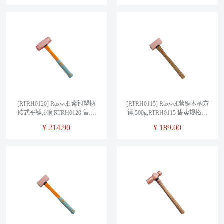
[RTRH0120] Raxwell 紫铜塑柄
[RTRH0115] Raxwell紫铜木柄方
欧式平锤,1磅,RTRH0120 售卖
锤,500g,RTRH0115 售卖规格：
规格：1把
1把
¥
214.90
¥
189.00