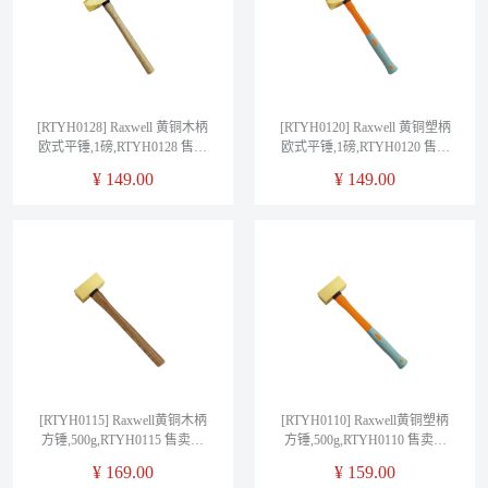
[RTYH0128] Raxwell 黄铜木柄
[RTYH0120] Raxwell 黄铜塑柄
欧式平锤,1磅,RTYH0128 售卖
欧式平锤,1磅,RTYH0120 售卖
规格：1把
规格：1把
¥
149.00
¥
149.00
[RTYH0115] Raxwell黄铜木柄
[RTYH0110] Raxwell黄铜塑柄
方锤,500g,RTYH0115 售卖规
方锤,500g,RTYH0110 售卖规
格：1把
格：1把
¥
169.00
¥
159.00