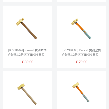
[RTYH0096] Raxwell 黄铜木柄
[RTYH0090] Raxwell 黄铜塑柄
奶头锤,1/2磅,RTYH0096 售卖规
奶头锤,1/2磅,RTYH0090 售卖规
格：1把
格：1把
¥
89.00
¥
79.00