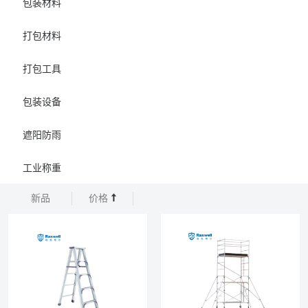
包装材料
打包材料
打包工具
包装设备
遮阳防雨
工业称重
新品
价格