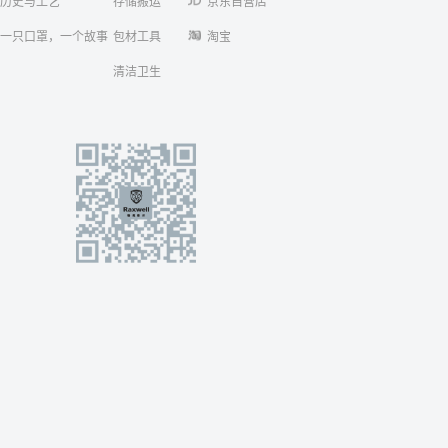
历史与工艺
存储搬运
京东自营店
一只口罩，一个故事
包材工具
淘宝
清洁卫生