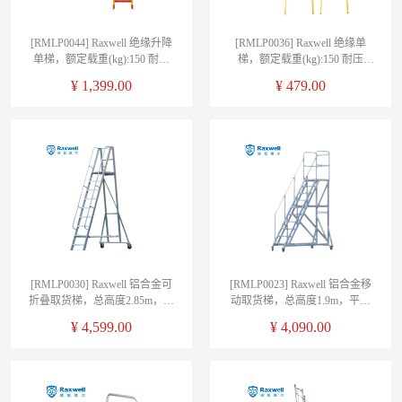
[RMLP0044] Raxwell 绝缘升降
[RMLP0036] Raxwell 绝缘单
单梯，额定载重(kg):150 耐压
梯，额定载重(kg):150 耐压
220KV，梯长5M
110KV，梯长2M
¥
1,399.00
¥
479.00
[RMLP0030] Raxwell 铝合金可
[RMLP0023] Raxwell 铝合金移
折叠取货梯，总高度2.85m，平
动取货梯，总高度1.9m，平台
台高度2m，载重150kg
高度 1m，载重150kg
¥
4,599.00
¥
4,090.00