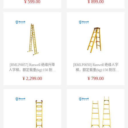
¥
599.00
¥
899.00
330*400mm*5mm
[RMLP0057] Raxwell 绝缘升降
[RMLP0050] Raxwell 绝缘人字
人字梯，额定载重(kg):150 耐压
梯，额定载重(kg):150 耐压
220KV，梯长4M
110KV，梯长2M
¥
2,299.00
¥
799.00