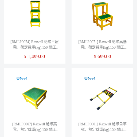
[RMLP0074] Raxwell 绝缘三层
[RMLP0071] Raxwell 绝缘高低
凳，额定载重(kg):150 耐压
凳，额定载重(kg):150 耐压
400V，高度1米，凳面0.3*0.5m
400V，高度0.6米，凳面
¥
1,499.00
¥
699.00
0.3*0.5m
[RMLP0067] Raxwell 绝缘高
[RMLP0061] Raxwell 绝缘鱼竿
凳，额定载重(kg):150 耐压
梯，额定载重(kg):150 耐压
400V，高度0.6米，凳面
35KV，梯长2M