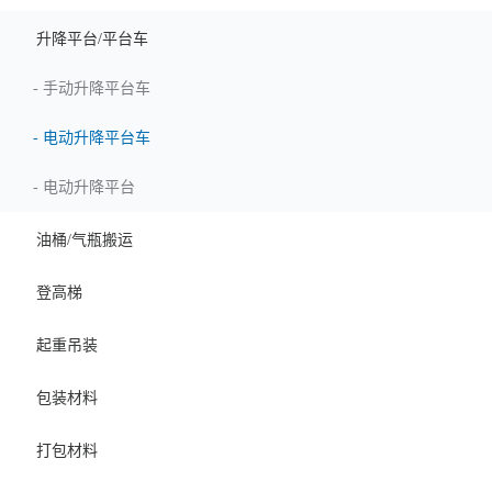
升降平台/平台车
-
手动升降平台车
-
电动升降平台车
-
电动升降平台
油桶/气瓶搬运
登高梯
起重吊装
包装材料
打包材料