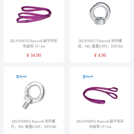
[RLSW0076] Raxwell 扁平环形
[RLWS0017] Raxwell 吊环螺
吊装带 1T×1m
母，M6, 载重0.09T，DIN582
¥
34.90
¥
4.90
[RLWS0001] Raxwell 吊环螺
[RLSW0001] Raxwell 扁平吊环
钉，M6, 载重0.09T，DIN580
吊装带 1T×1m