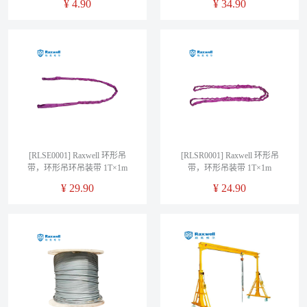
¥
4.90
¥
34.90
[RLSE0001] Raxwell 环形吊
[RLSR0001] Raxwell 环形吊
带，环形吊环吊装带 1T×1m
带，环形吊装带 1T×1m
¥
29.90
¥
24.90