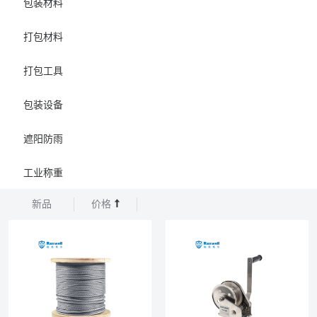
包装材料
打包材料
打包工具
包装设备
遮阳防雨
工业称重
新品
价格