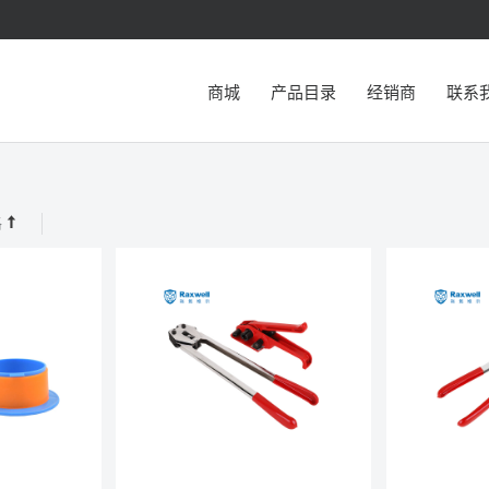
商城
产品目录
经销商
联系
格