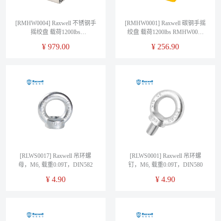
[RMHW0004] Raxwell 不锈钢手
[RMHW0001] Raxwell 碳钢手摇
摇绞盘 载荷1200lbs
绞盘 载荷1200lbs RMHW0001
RMHW0004 销售单位：1台
销售单位：1台
¥
979.00
¥
256.90
[RLWS0017] Raxwell 吊环螺
[RLWS0001] Raxwell 吊环螺
母，M6, 载重0.09T，DIN582
钉，M6, 载重0.09T，DIN580
¥
4.90
¥
4.90