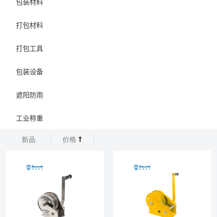
包装材料
打包材料
打包工具
包装设备
遮阳防雨
工业称重
新品
价格