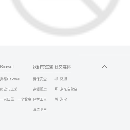
Raxwell
我们有这些
社交媒体
揭秘Raxwell
劳保安全
微博
历史与工艺
存储搬运
京东自营店
一只口罩，一个故事
包材工具
淘宝
清洁卫生