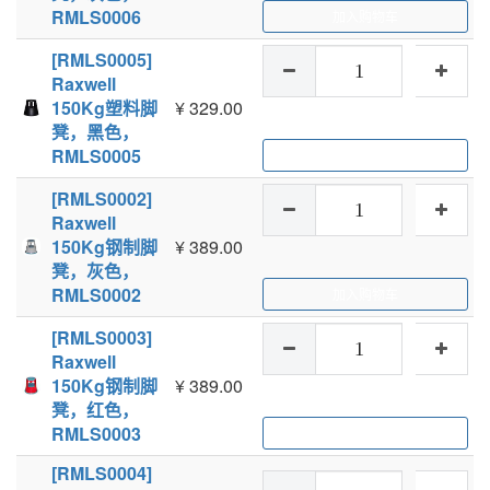
RMLS0006
加入购物车
[RMLS0005]
Raxwell
150Kg塑料脚
¥
329.00
凳，黑色，
RMLS0005
加入购物车
[RMLS0002]
Raxwell
150Kg钢制脚
¥
389.00
凳，灰色，
RMLS0002
加入购物车
[RMLS0003]
Raxwell
150Kg钢制脚
¥
389.00
凳，红色，
RMLS0003
加入购物车
[RMLS0004]