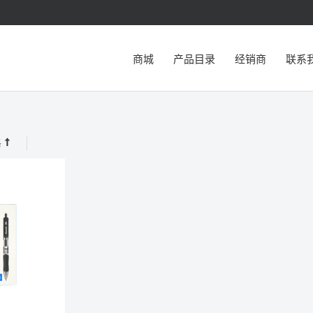
商城
产品目录
经销商
联系
格