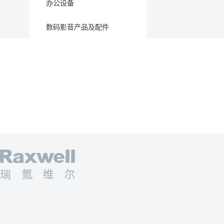
办公设备
数码影音产品及配件