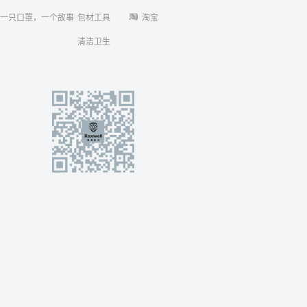
一只口罩，一个故事
包材工具
淘宝
清洁卫生