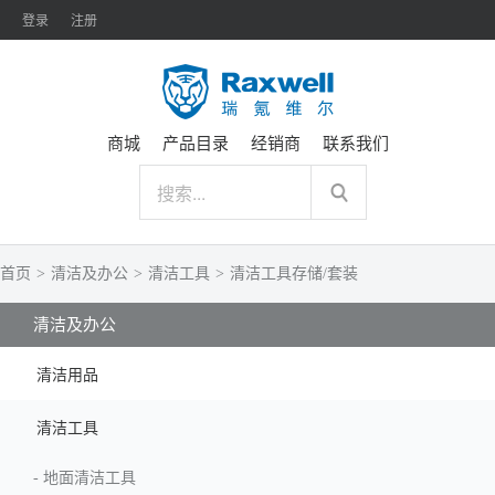
登录
注册
商城
产品目录
经销商
联系我们
首页
>
清洁及办公
>
清洁工具
>
清洁工具存储/套装
清洁及办公
清洁用品
清洁工具
-
地面清洁工具