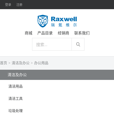
登录
注册
商城
产品目录
经销商
联系我们
首页
>
清洁及办公
>
办公用品
清洁及办公
清洁用品
清洁工具
垃圾处理