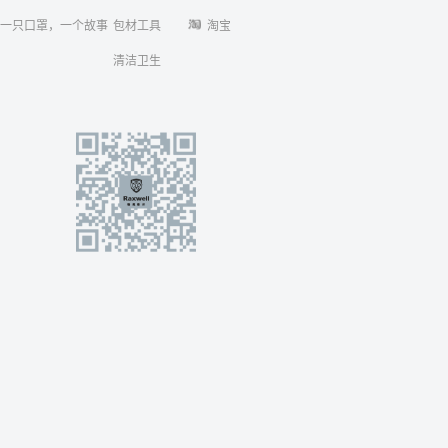
一只口罩，一个故事
包材工具
淘宝
清洁卫生