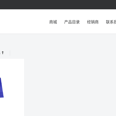
商城
产品目录
经销商
联系
格