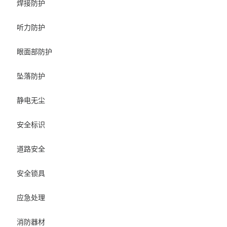
焊接防护
听力防护
眼面部防护
坠落防护
静电无尘
安全标识
道路安全
安全锁具
应急处理
消防器材