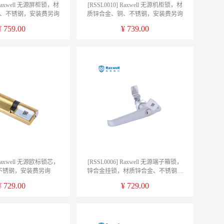
] Raxwell 无源屏柜锁，材
[RSSL0010] Raxwell 无源机柜锁，材
、不锈钢，安装费另询
质锌合金、铜、不锈钢，安装费另询
¥
759.00
¥
739.00
] Raxwell 无源欧标锁芯，
[RSSL0006] Raxwell 无源端子箱锁，
不锈钢，安装费另询
锌合金挂锁，材质锌合金、不锈钢、
镀铬，安装费另询
¥
729.00
¥
729.00