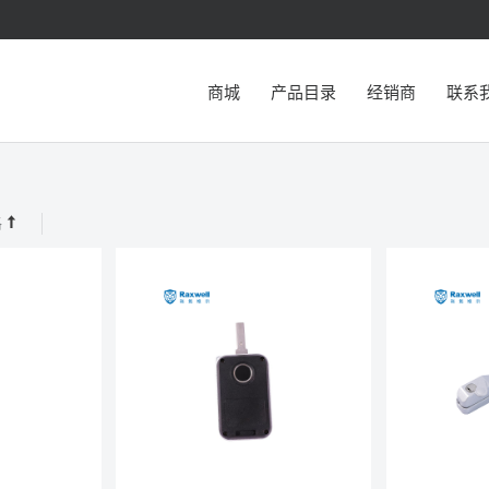
商城
产品目录
经销商
联系
格