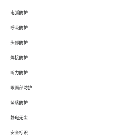
电弧防护
呼吸防护
头部防护
焊接防护
听力防护
眼面部防护
坠落防护
静电无尘
安全标识