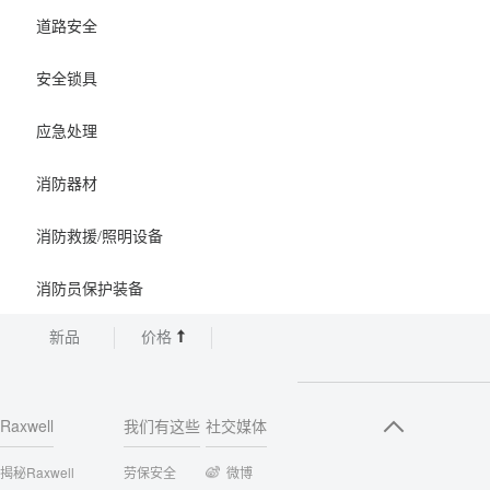
道路安全
安全锁具
应急处理
消防器材
消防救援/照明设备
消防员保护装备
新品
价格
Raxwell
我们有这些
社交媒体
揭秘Raxwell
劳保安全
微博