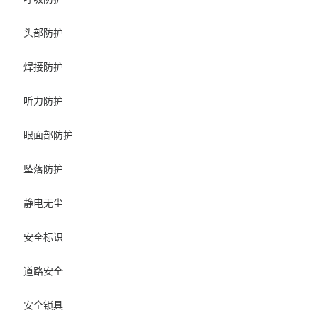
头部防护
焊接防护
听力防护
眼面部防护
坠落防护
静电无尘
安全标识
道路安全
安全锁具