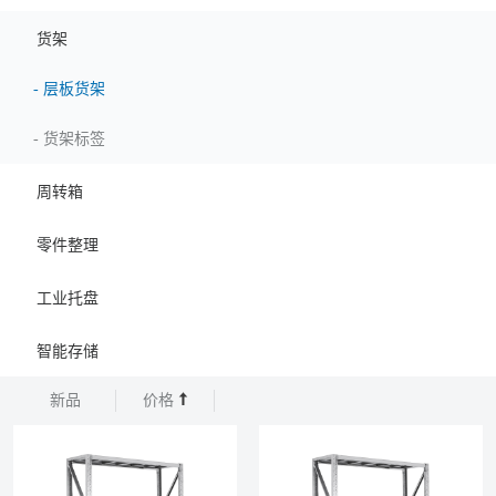
货架
-
层板货架
-
货架标签
周转箱
零件整理
工业托盘
智能存储
新品
价格