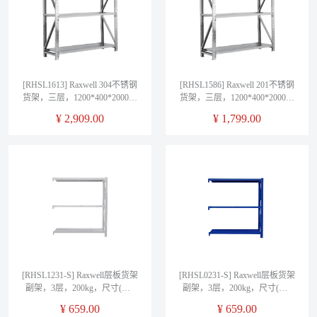
[RHSL1613] Raxwell 304不锈钢
[RHSL1586] Raxwell 201不锈钢
货架，三层，1200*400*2000，
货架，三层，1200*400*2000，
承重300KG
承重300KG
¥
2,909.00
¥
1,799.00
[RHSL1231-S] Raxwell层板货架
[RHSL0231-S] Raxwell层板货架
副架，3层，200kg，尺寸(长*
副架，3层，200kg，尺寸(长*
宽*高mm)：1200*500*2000，
宽*高mm)：1200*500*2000，
¥
659.00
¥
659.00
灰白色
蓝色