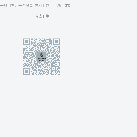
一只口罩，一个故事
包材工具
淘宝
清洁卫生