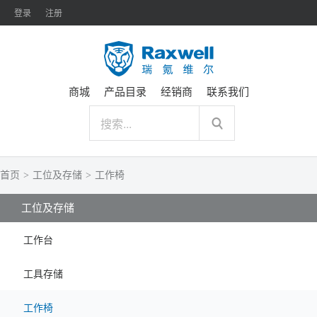
登录
注册
商城
产品目录
经销商
联系我们
首页
>
工位及存储
>
工作椅
工位及存储
工作台
工具存储
工作椅