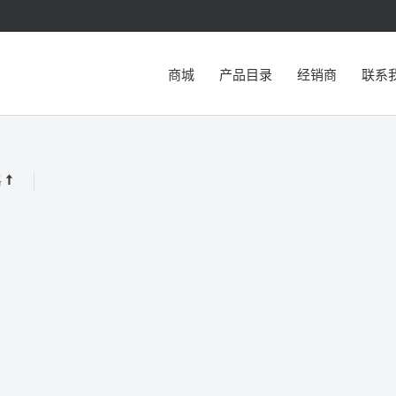
商城
产品目录
经销商
联系
格