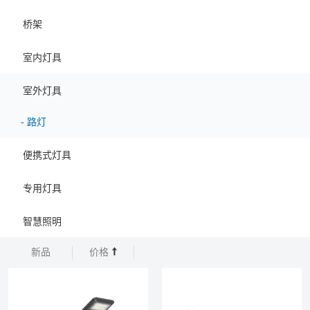
桥架
室内灯具
室外灯具
-
路灯
便携式灯具
专用灯具
智慧照明
新品
价格