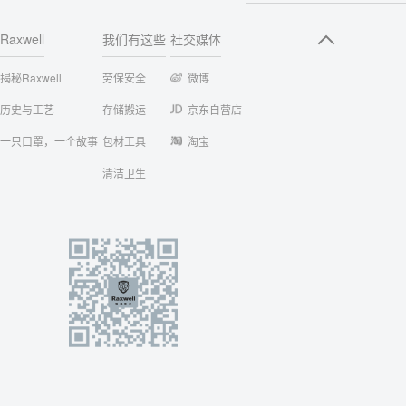
Raxwell
我们有这些
社交媒体
揭秘Raxwell
劳保安全
微博
历史与工艺
存储搬运
京东自营店
一只口罩，一个故事
包材工具
淘宝
清洁卫生