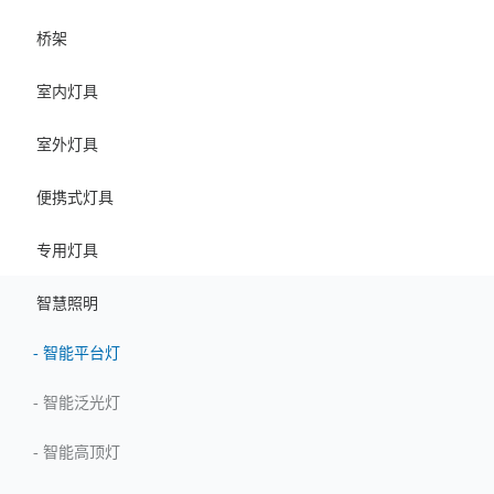
桥架
室内灯具
室外灯具
便携式灯具
专用灯具
智慧照明
-
智能平台灯
-
智能泛光灯
-
智能高顶灯