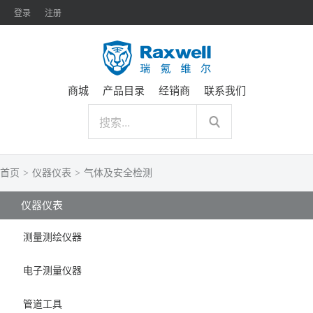
登录
注册
商城
产品目录
经销商
联系我们
首页
>
仪器仪表
>
气体及安全检测
仪器仪表
测量测绘仪器
电子测量仪器
管道工具