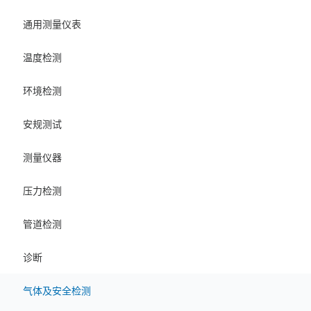
通用测量仪表
温度检测
环境检测
安规测试
测量仪器
压力检测
管道检测
诊断
气体及安全检测