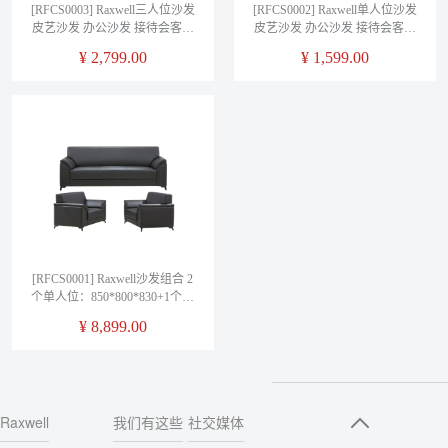
[RFCS0003] Raxwell三人位沙发
[RFCS0002] Raxwell单人位沙发
皮艺沙发 办公沙发 接待会客沙
皮艺沙发 办公沙发 接待会客沙
发1860*750*830
发 860*750*830
¥
2,799.00
¥
1,599.00
[RFCS0001] Raxwell沙发组合 2
个单人位：850*800*830+1个三
人位：2050*800*830
¥
8,899.00
Raxwell
我们有这些
社交媒体