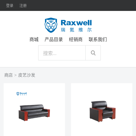
登录
注册
商城
产品目录
经销商
联系我们
商店
>
皮艺沙发