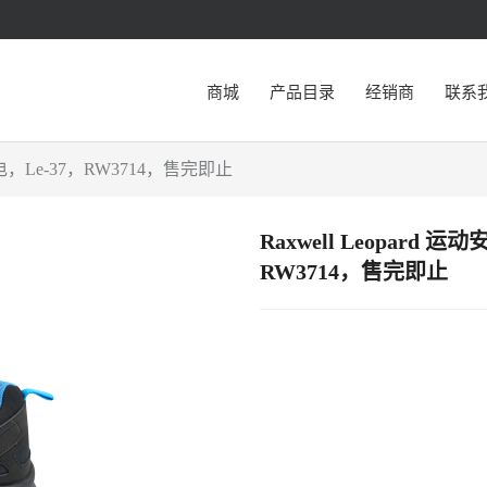
商城
产品目录
经销商
联系
电，Le-37，RW3714，售完即止
Raxwell Leopar
RW3714，售完即止