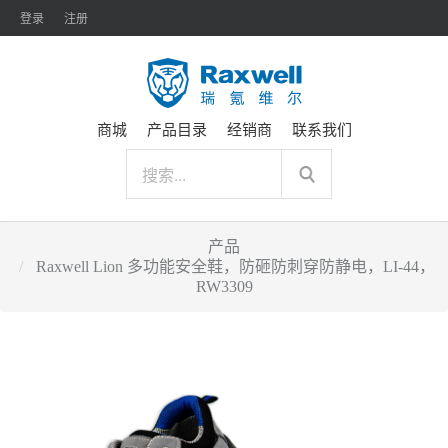
登录
注册
商城
产品目录
经销商
联系我们
产品
Raxwell Lion 多功能安全鞋，防砸防刺穿防静电，LI-44，
RW3309