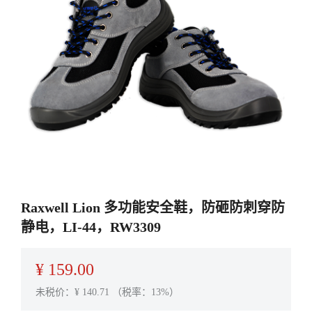
Raxwell Lion 多功能安全鞋，防砸防刺穿防
静电，LI-44，RW3309
¥
159.00
未税价：¥
140.71
（税率：13%）