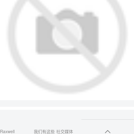
Raxwell
我们有这些
社交媒体