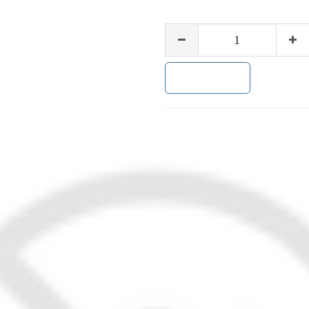
加入购物车