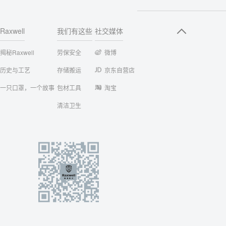
Raxwell
我们有这些
社交媒体
揭秘Raxwell
劳保安全
微博
历史与工艺
存储搬运
京东自营店
一只口罩，一个故事
包材工具
淘宝
清洁卫生