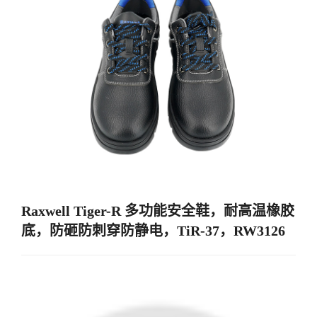
Raxwell Tiger-R 多功能安全鞋，耐高温橡胶
底，防砸防刺穿防静电，TiR-37，RW3126