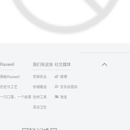
Raxwell
我们有这些
社交媒体
揭秘Raxwell
劳保安全
微博
历史与工艺
存储搬运
京东自营店
一只口罩，一个故事
包材工具
淘宝
清洁卫生