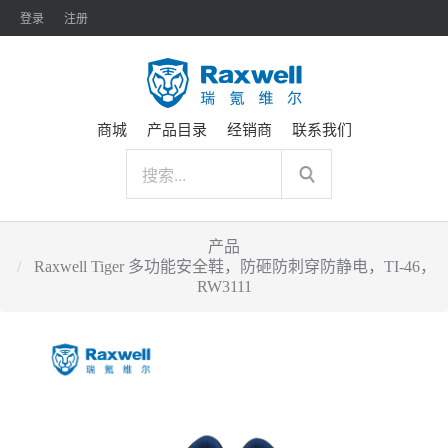
登录
注册
商城
产品目录
经销商
联系我们
产品
Raxwell Tiger 多功能安全鞋，防砸防刺穿防静电，TI-46，
RW3111