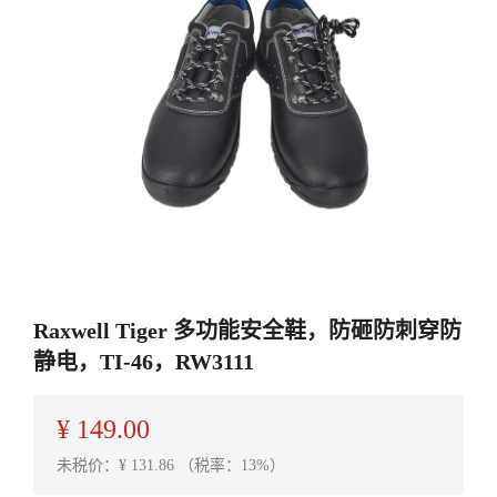
Raxwell Tiger 多功能安全鞋，防砸防刺穿防
静电，TI-46，RW3111
¥
149.00
未税价：¥
131.86
（税率：13%）