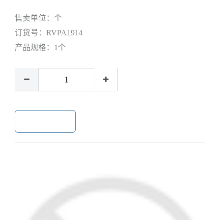
售卖单位：
个
订货号：
RVPA1914
产品规格：
1个
加入购物车