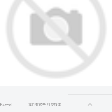
Raxwell
我们有这些
社交媒体