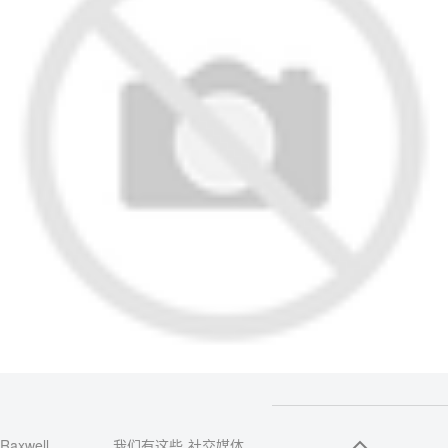
Raxwell
我们有这些
社交媒体