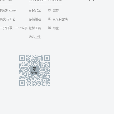
揭秘Raxwell
劳保安全
微博
历史与工艺
存储搬运
京东自营店
一只口罩，一个故事
包材工具
淘宝
清洁卫生