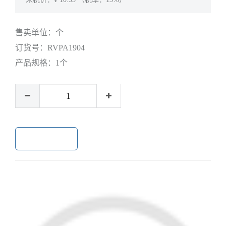
售卖单位：
个
订货号：
RVPA1904
产品规格：
1个
加入购物车