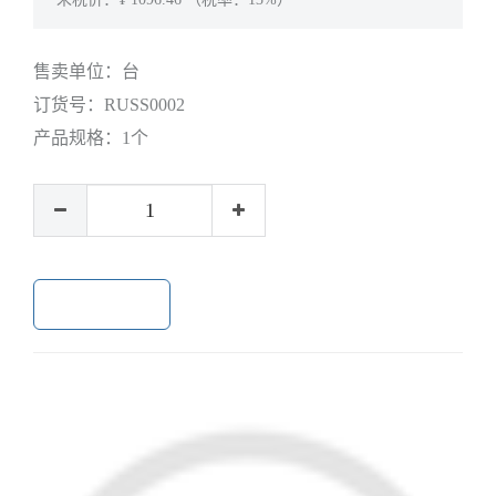
售卖单位：
台
订货号：
RUSS0002
产品规格：
1个
加入购物车