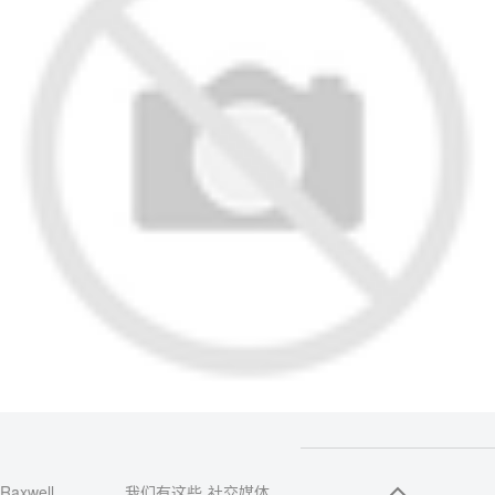
Raxwell
我们有这些
社交媒体