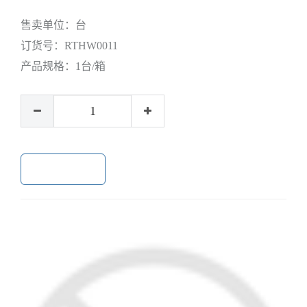
售卖单位：
台
订货号：
RTHW0011
产品规格：
1台/箱
加入购物车