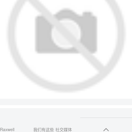
Raxwell
我们有这些
社交媒体