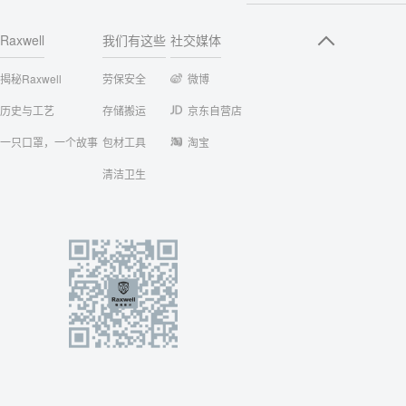
Raxwell
我们有这些
社交媒体
揭秘Raxwell
劳保安全
微博
历史与工艺
存储搬运
京东自营店
一只口罩，一个故事
包材工具
淘宝
清洁卫生