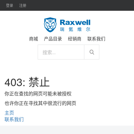
登录
注册
商城
产品目录
经销商
联系我们
403: 禁止
你正在查找的网页可能未被授权
也许你正在寻找其中很流行的网页
主页
联系我们