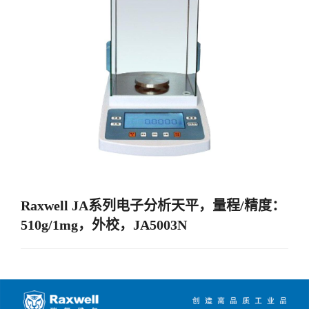
Raxwell JA系列电子分析天平，量程/精度：
510g/1mg，外校，JA5003N