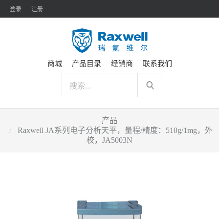
登录
注册
商城
产品目录
经销商
联系我们
产品
Raxwell JA系列电子分析天平，量程/精度：510g/1mg，外
校，JA5003N