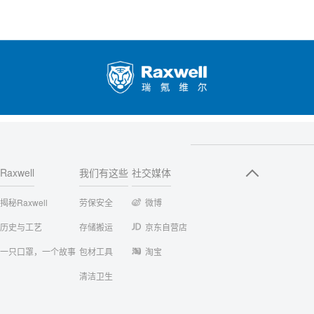
Raxwell
我们有这些
社交媒体
揭秘Raxwell
劳保安全
微博
历史与工艺
存储搬运
京东自营店
一只口罩，一个故事
包材工具
淘宝
清洁卫生