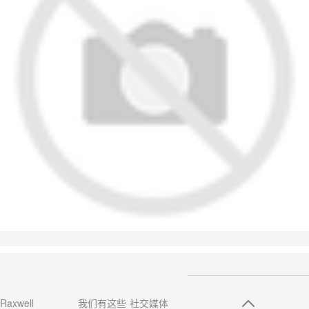
Raxwell
我们有这些
社交媒体