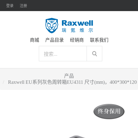
登录
注册
商城
产品目录
经销商
联系我们
产品
Raxwell EU系列灰色周转箱EU4311 尺寸(mm)，400*300*120