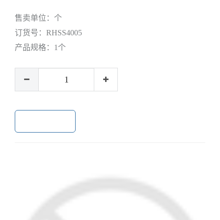
售卖单位：
个
订货号：
RHSS4005
产品规格：
1个
加入购物车