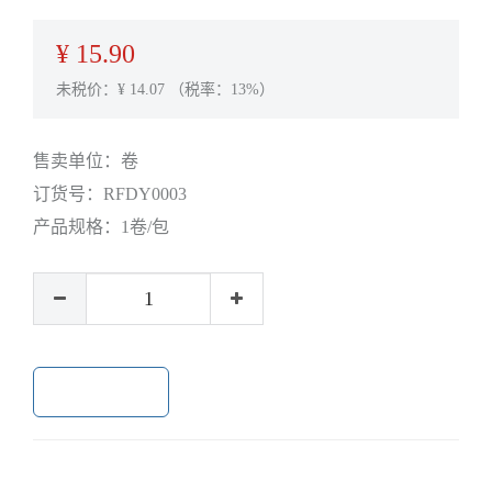
¥
15.90
未税价：¥
14.07
（税率：13%）
售卖单位：
卷
订货号：
RFDY0003
产品规格：
1卷/包
加入购物车