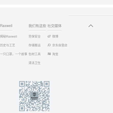
Raxwell
我们有这些
社交媒体
揭秘Raxwell
劳保安全
微博
历史与工艺
存储搬运
京东自营店
一只口罩，一个故事
包材工具
淘宝
清洁卫生