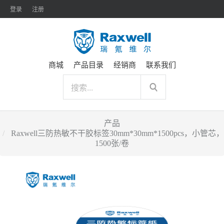
登录
注册
商城
产品目录
经销商
联系我们
产品
Raxwell三防热敏不干胶标签30mm*30mm*1500pcs，小管芯，
1500张/卷