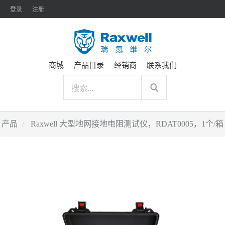
登录
注册
商城
产品目录
经销商
联系我们
产品
Raxwell 大型地网接地电阻测试仪，RDAT0005，1个/箱