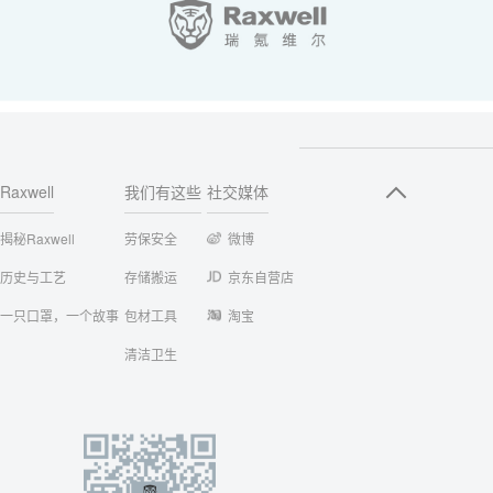
Raxwell
我们有这些
社交媒体
揭秘Raxwell
劳保安全
微博
历史与工艺
存储搬运
京东自营店
一只口罩，一个故事
包材工具
淘宝
清洁卫生