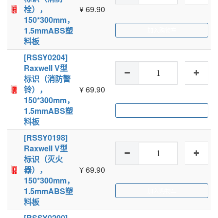
栓），
¥
69.90
150*300mm，
1.5mmABS塑
加入购物车
料板
[RSSY0204]
Raxwell V型
标识（消防警
铃），
¥
69.90
150*300mm，
1.5mmABS塑
加入购物车
料板
[RSSY0198]
Raxwell V型
标识（灭火
器），
¥
69.90
150*300mm，
1.5mmABS塑
加入购物车
料板
[RSSY0200]