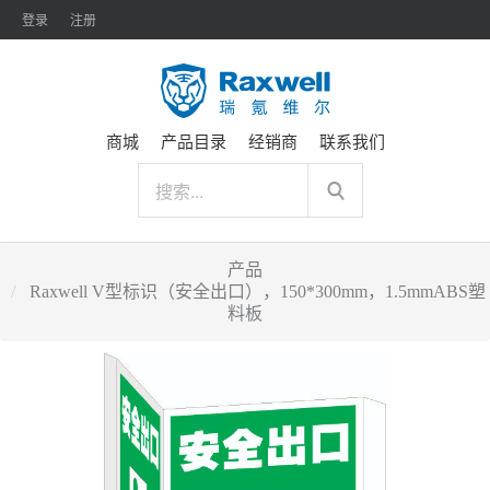
登录
注册
商城
产品目录
经销商
联系我们
产品
Raxwell V型标识（安全出口），150*300mm，1.5mmABS塑
料板