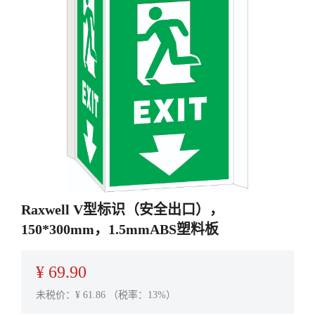
Raxwell V型标识（安全出口），
150*300mm，1.5mmABS塑料板
¥
69.90
未税价：¥
61.86
（税率：13%）