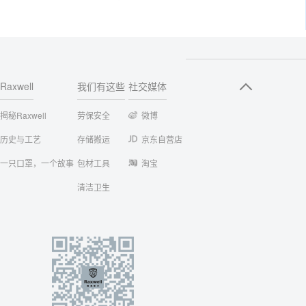
Raxwell
我们有这些
社交媒体
揭秘Raxwell
劳保安全
微博
历史与工艺
存储搬运
京东自营店
一只口罩，一个故事
包材工具
淘宝
清洁卫生