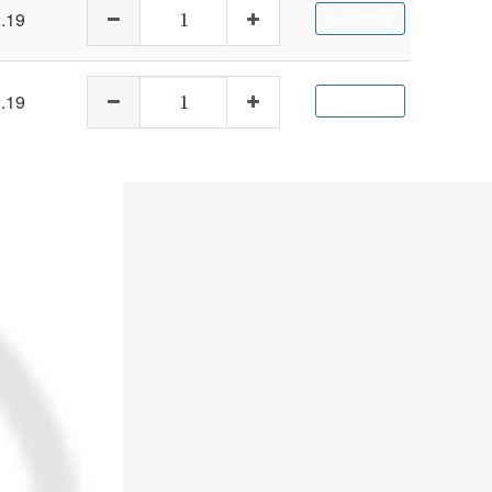
.19
加入购物车
.19
加入购物车