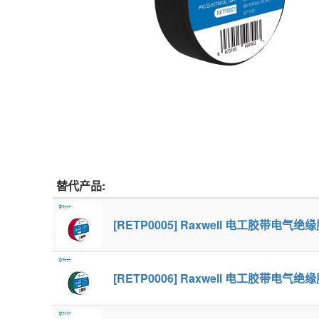
替代产品:
[RETP0005] Raxwell 电工胶带电气绝
[RETP0006] Raxwell 电工胶带电气绝