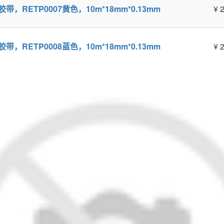
缘胶带，RETP0007黄色，10m*18mm*0.13mm
¥
2
缘胶带，RETP0008蓝色，10m*18mm*0.13mm
¥
2