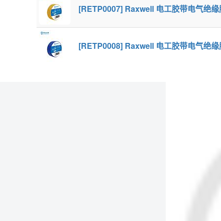
[RETP0007] Raxwell 电工胶带电气绝
[RETP0008] Raxwell 电工胶带电气绝