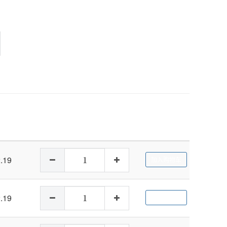
.19
加入购物车
.19
加入购物车