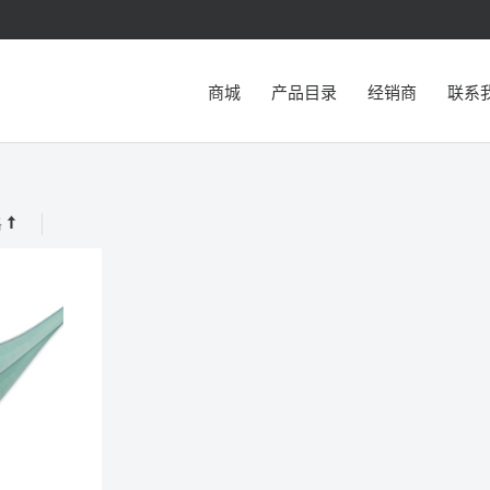
商城
产品目录
经销商
联系
格